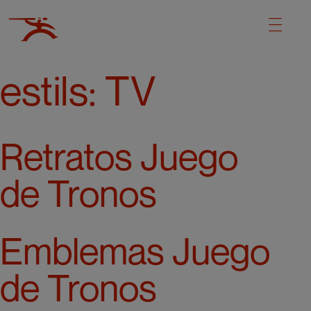
estils:
TV
Retratos Juego
de Tronos
Emblemas Juego
de Tronos