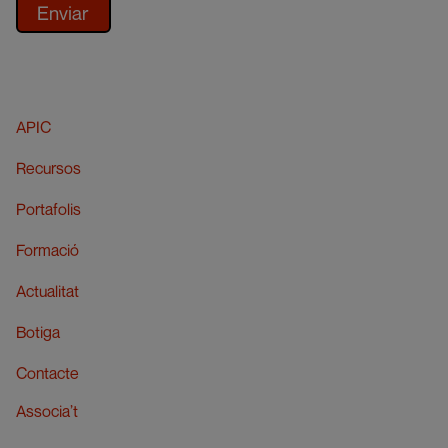
APIC
Recursos
Portafolis
Formació
Actualitat
Botiga
Contacte
Associa’t