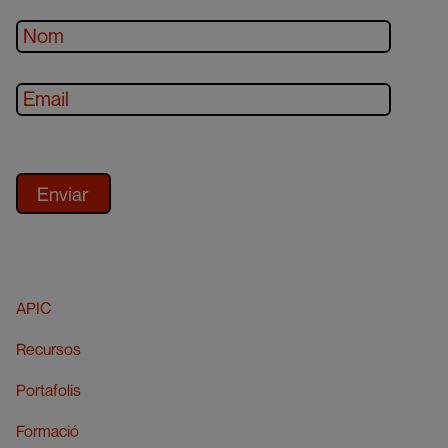
APIC
Recursos
Portafolis
Formació