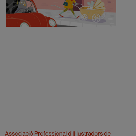
Associació Professional d’Il·lustradors de