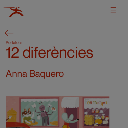
Portafolis
12 diferències
Anna Baquero