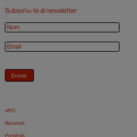
Subscriu-te al newsletter
APIC
Recursos
Portafolis