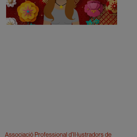
Associació Professional d’Il·lustradors de