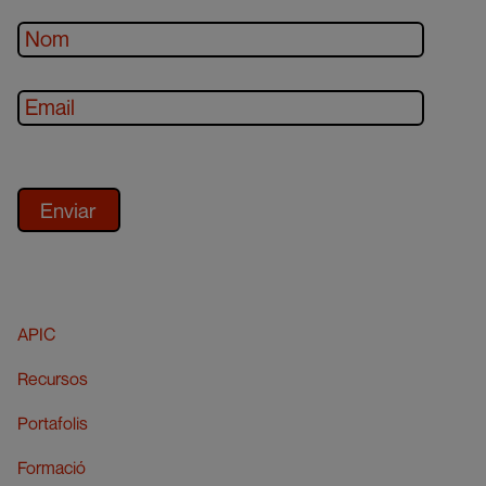
APIC
Recursos
Portafolis
Formació