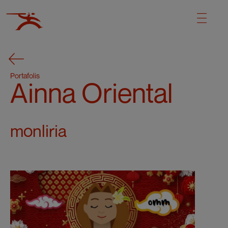
Portafolis
Ainna Oriental
monliria