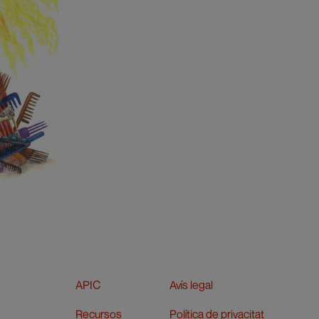
APIC
Avís legal
Recursos
Política de privacitat