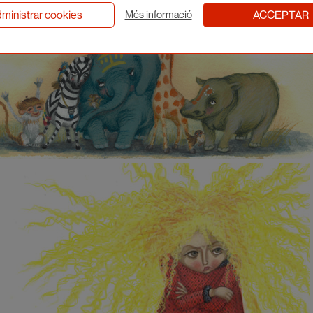
ministrar cookies
ACCEPTAR
Més informació