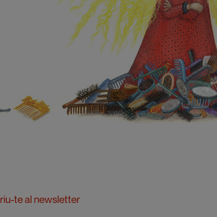
iu-te al newsletter