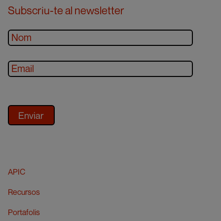
Subscriu-te al newsletter
APIC
Recursos
Portafolis