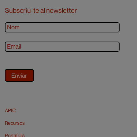
Subscriu-te al newsletter
APIC
Recursos
Portafolis