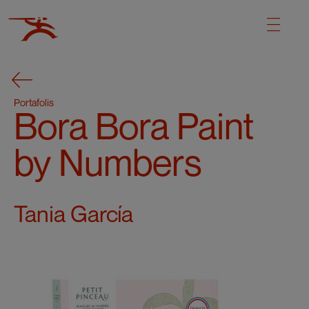
Portafolis
Bora Bora Paint
by Numbers
Tania García