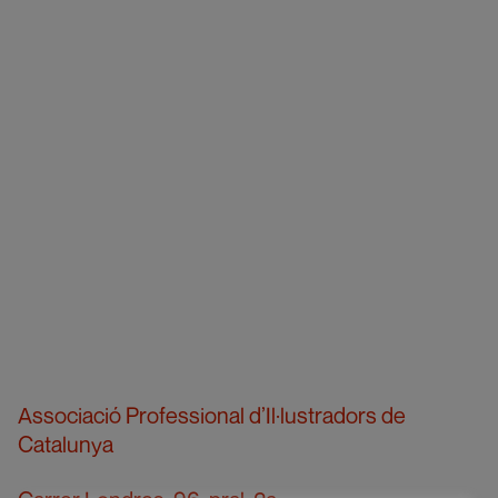
Associació Professional d’Il·lustradors de
Catalunya