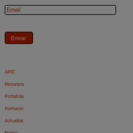
APIC
Recursos
Portafolis
Formació
Actualitat
Botiga