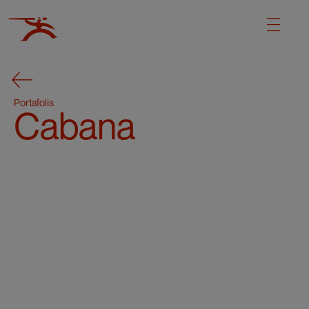
Portafolis
Cabana