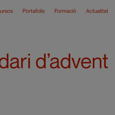
ursos
Portafolis
Formació
Actualitat
dari d’advent