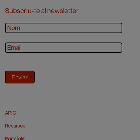
Subscriu-te al newsletter
APIC
Recursos
Portafolis