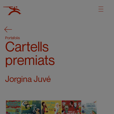
Portafolis
Cartells
premiats
Jorgina Juvé