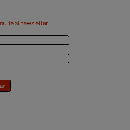
iu-te al newsletter