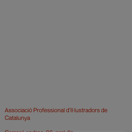
Associació Professional d’Il·lustradors de
Catalunya