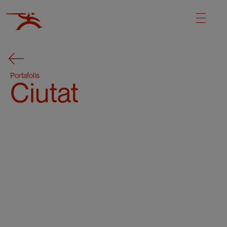
Portafolis
Ciutat