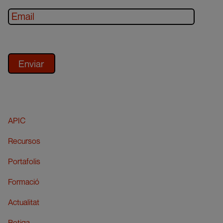
APIC
Recursos
Portafolis
Formació
Actualitat
Botiga