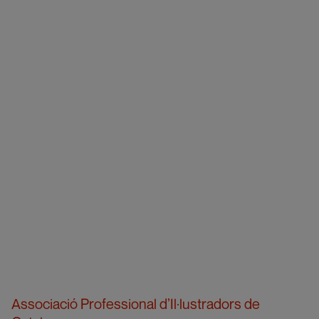
Associació Professional d’Il·lustradors de