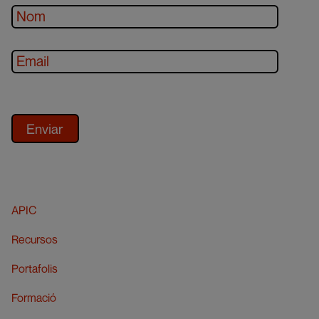
APIC
Recursos
Portafolis
Formació