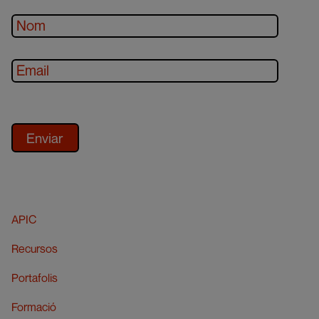
APIC
Recursos
Portafolis
Formació