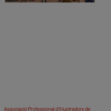
Associació Professional d’Il·lustradors de