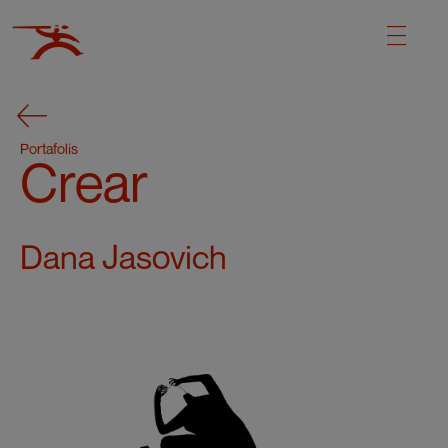
Portafolis
Crear
Dana Jasovich