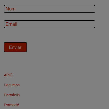
APIC
Recursos
Portafolis
Formació