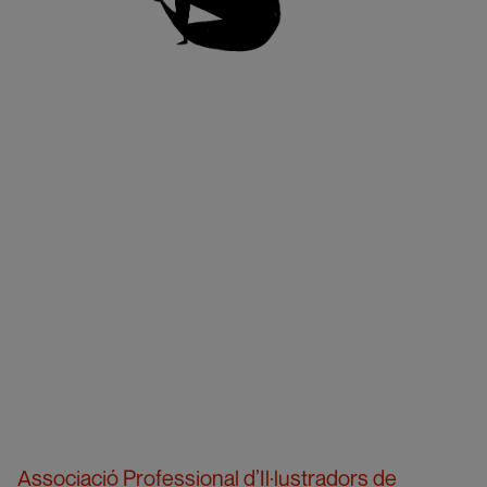
Associació Professional d’Il·lustradors de