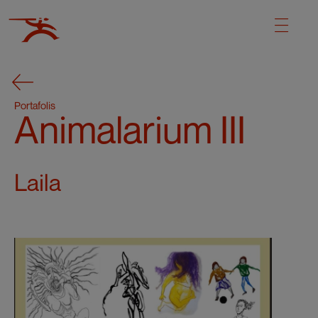
Portafolis
Animalarium III
Laila