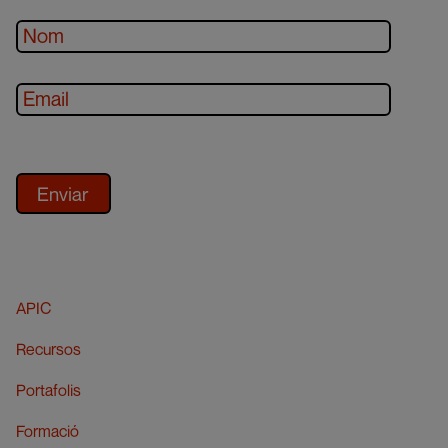
APIC
Recursos
Portafolis
Formació