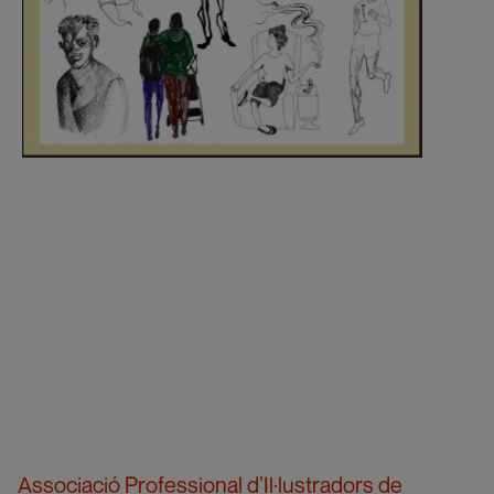
Associació Professional d’Il·lustradors de