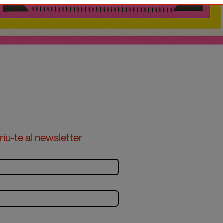
iu-te al newsletter