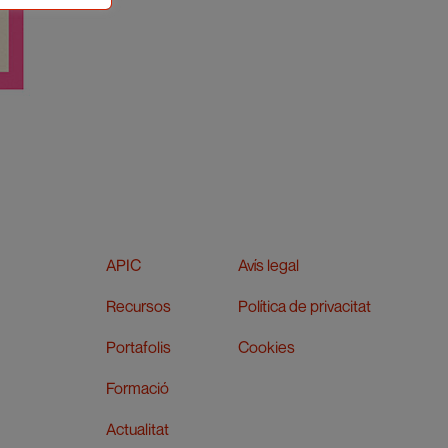
APIC
Avís legal
Recursos
Política de privacitat
Portafolis
Cookies
Formació
Actualitat