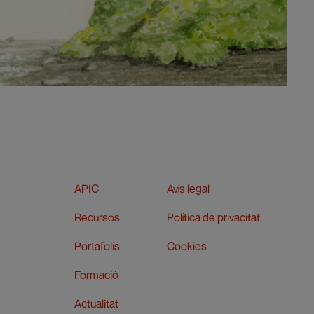
APIC
Avís legal
Recursos
Política de privacitat
Portafolis
Cookies
Formació
Actualitat