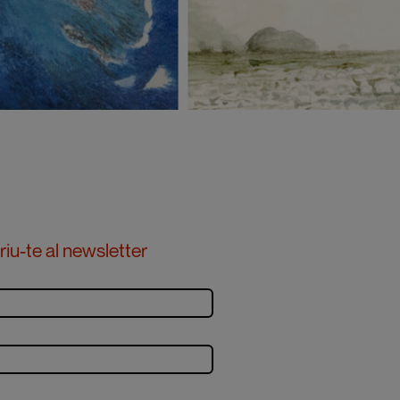
iu-te al newsletter