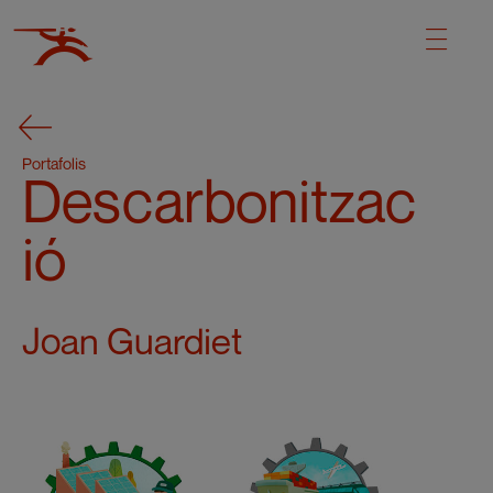
Portafolis
Descarbonitzac
ió
Joan Guardiet