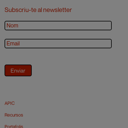
Subscriu-te al newsletter
APIC
Recursos
Portafolis