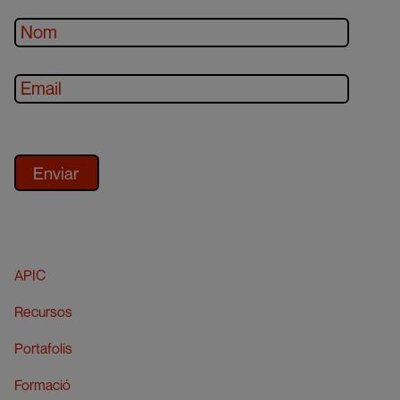
APIC
Recursos
Portafolis
Formació