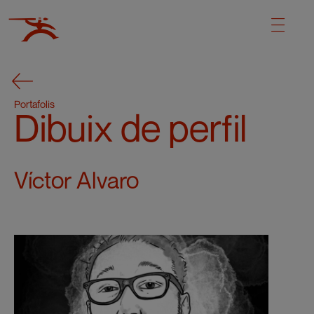
Portafolis
Dibuix de perfil
Víctor Alvaro