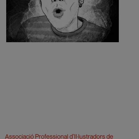
Associació Professional d’Il·lustradors de