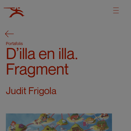
Portafolis
D’illa en illa.
Fragment
Judit Frigola