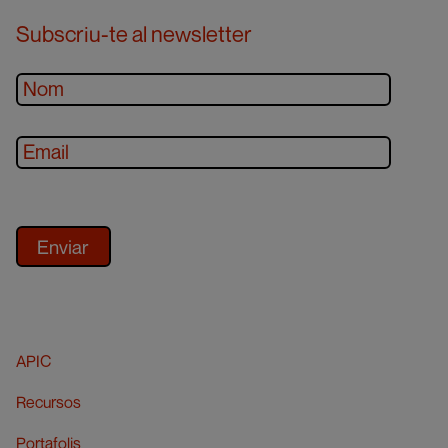
Subscriu-te al newsletter
APIC
Recursos
Portafolis