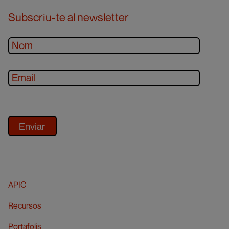
Subscriu-te al newsletter
APIC
Recursos
Portafolis