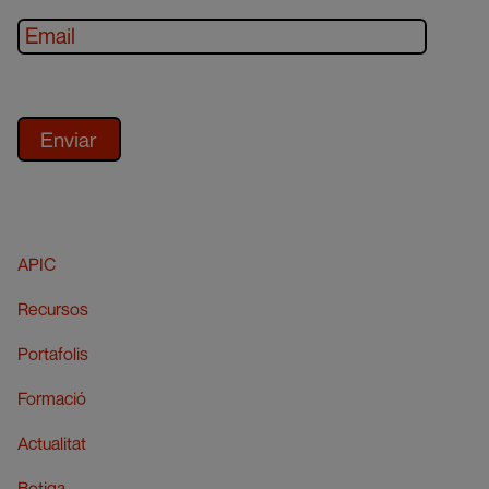
APIC
Recursos
Portafolis
Formació
Actualitat
Botiga