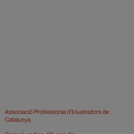
Associació Professional d’Il·lustradors de
Catalunya