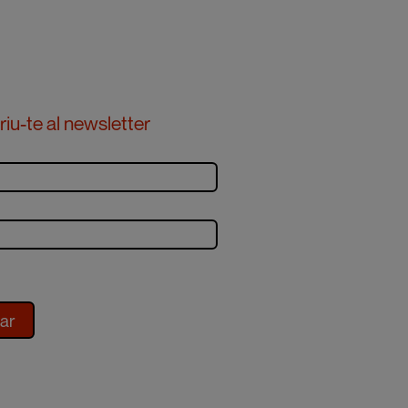
iu-te al newsletter