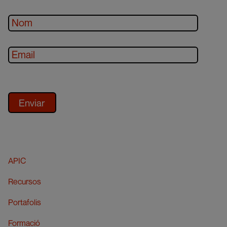
APIC
Recursos
Portafolis
Formació