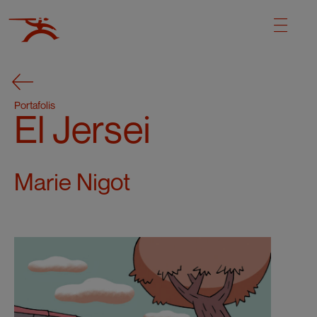
Portafolis
El Jersei
Marie Nigot