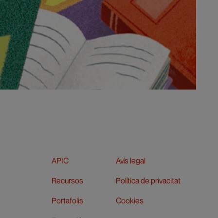
APIC
Avís legal
Recursos
Política de privacitat
Portafolis
Cookies