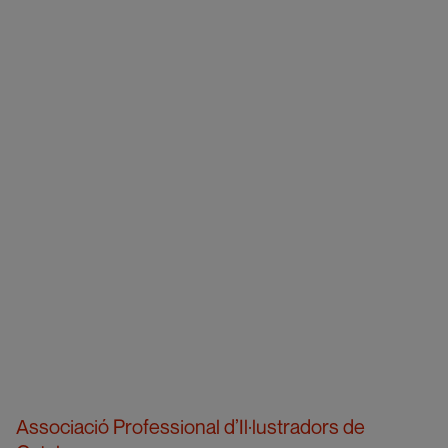
Associació Professional d’Il·lustradors de