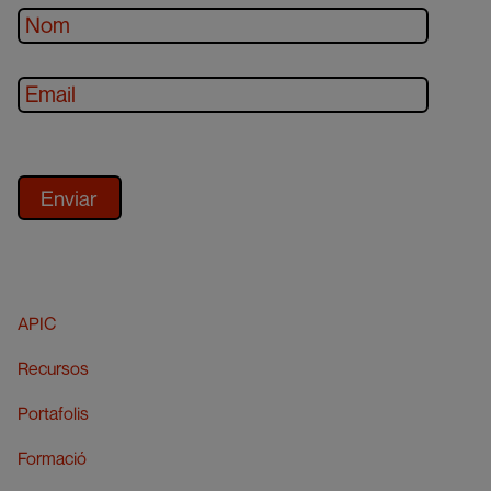
APIC
Recursos
Portafolis
Formació