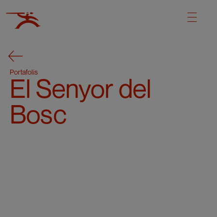
Portafolis
El Senyor del
Bosc