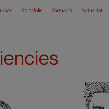
ursos
Portafolis
Formació
Actualitat
iencies