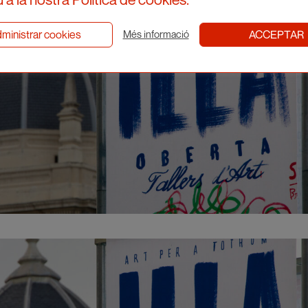
ministrar cookies
ACCEPTAR
Més informació