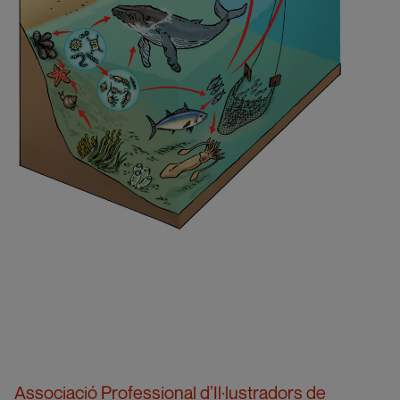
Associació Professional d’Il·lustradors de