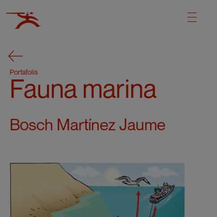
Portafolis
Fauna marina
Bosch Martínez Jaume