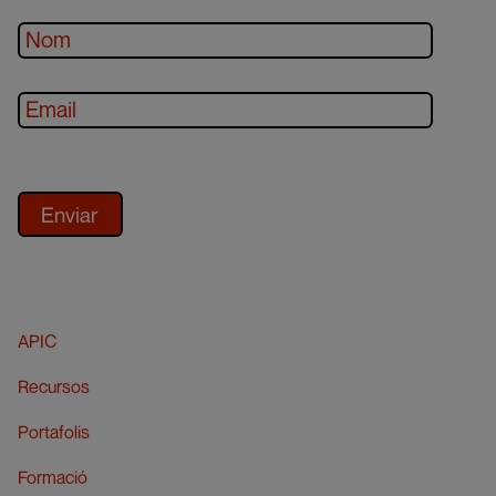
APIC
Recursos
Portafolis
Formació