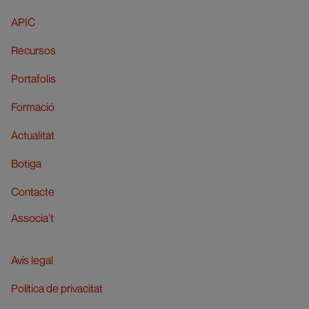
APIC
Recursos
Portafolis
Formació
Actualitat
Botiga
Contacte
Associa’t
Avís legal
Política de privacitat