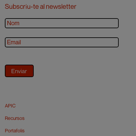
Subscriu-te al newsletter
APIC
Recursos
Portafolis