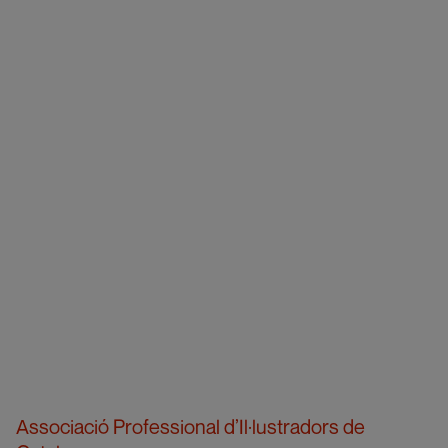
Associació Professional d’Il·lustradors de