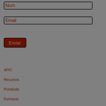
APIC
Recursos
Portafolis
Formació