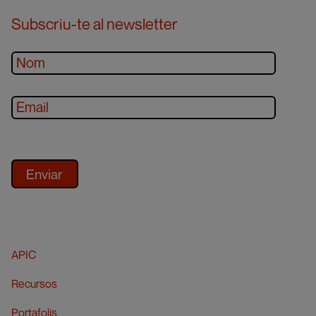
Subscriu-te al newsletter
APIC
Recursos
Portafolis