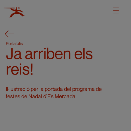
Portafolis
Ja arriben els
reis!
Il·lustració per la portada del programa de
festes de Nadal d’Es Mercadal