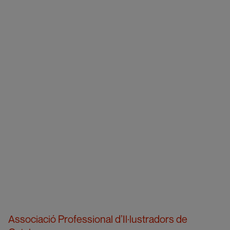
Associació Professional d’Il·lustradors de