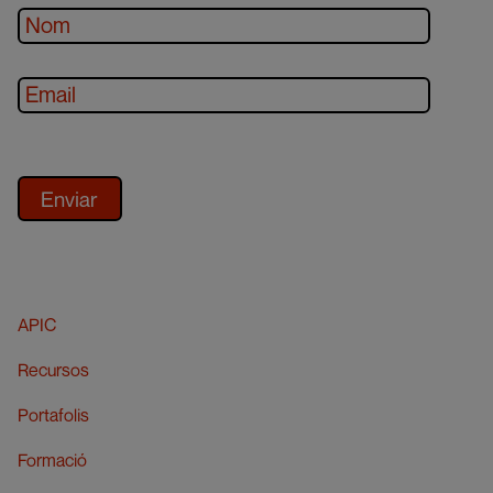
APIC
Recursos
Portafolis
Formació