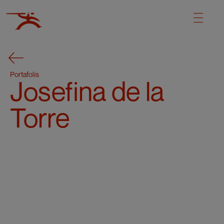
Portafolis
Josefina de la
Torre