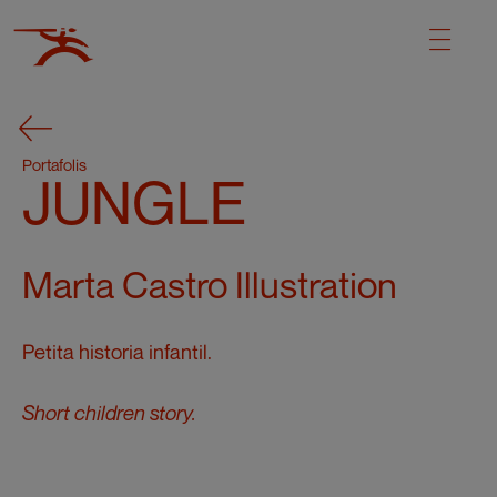
Portafolis
JUNGLE
Marta Castro Illustration
Petita historia infantil.
Short children story.