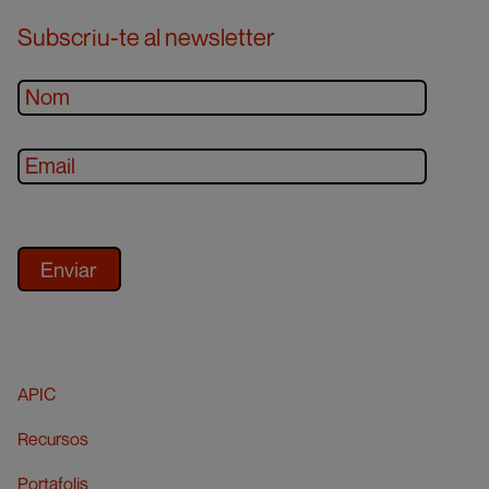
Subscriu-te al newsletter
APIC
Recursos
Portafolis