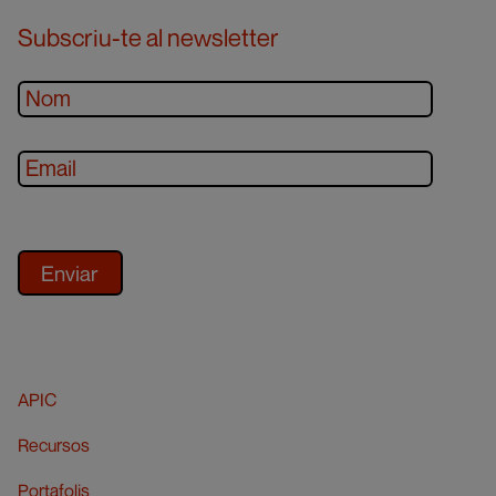
Subscriu-te al newsletter
APIC
Recursos
Portafolis