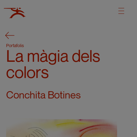
Portafolis
La màgia dels
colors
Conchita Botines