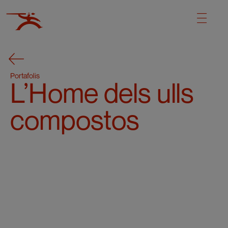
Portafolis
L’Home dels ulls
compostos