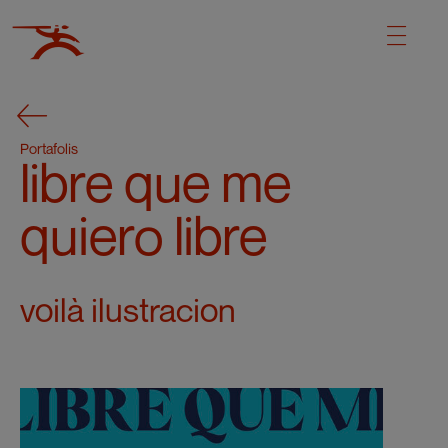
Portafolis
libre que me
quiero libre
voilà ilustracion