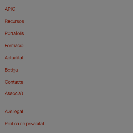
APIC
Recursos
Portafolis
Formació
Actualitat
Botiga
Contacte
Associa’t
Avís legal
Política de privacitat