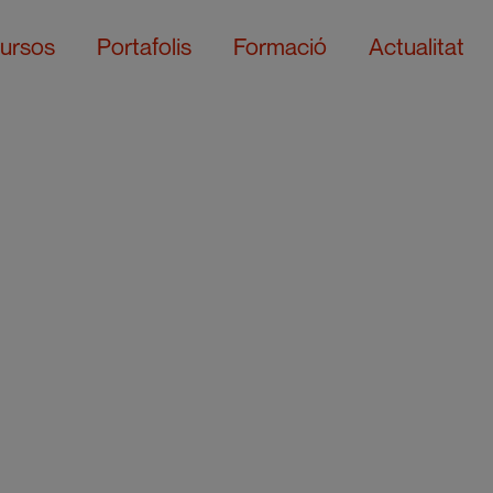
ursos
Portafolis
Formació
Actualitat
l