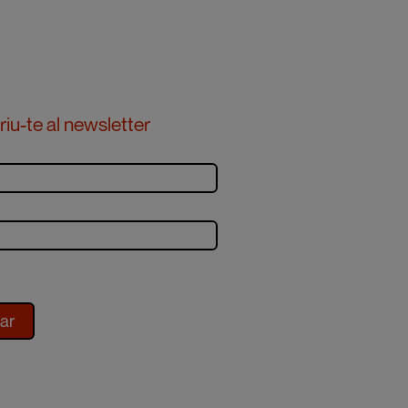
iu-te al newsletter