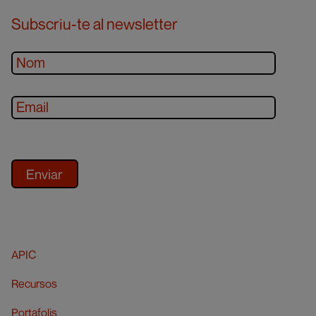
Subscriu-te al newsletter
APIC
Recursos
Portafolis