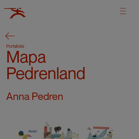
Portafolis
Mapa
Pedrenland
Anna Pedren