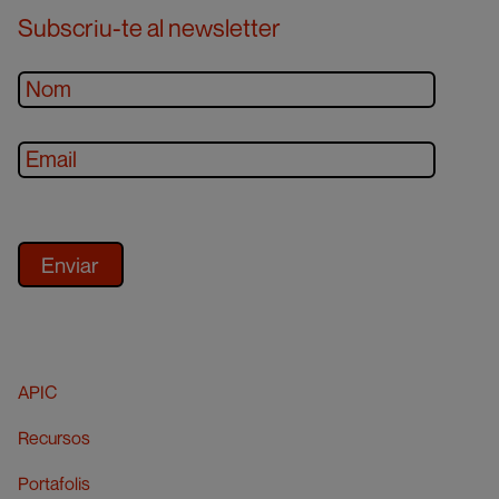
Subscriu-te al newsletter
APIC
Recursos
Portafolis