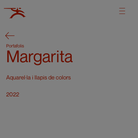
Portafolis
Margarita
Aquarel·la i llapis de colors
2022