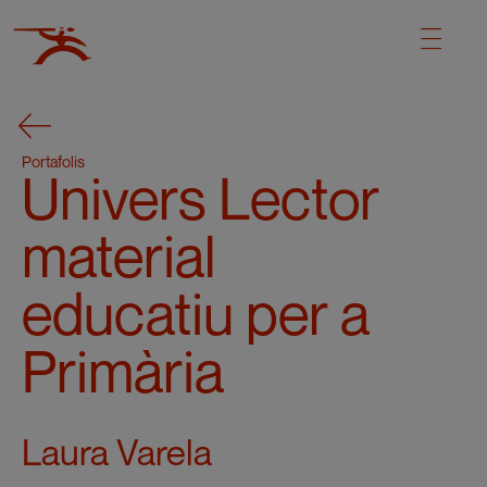
Portafolis
Univers Lector
material
educatiu per a
Primària
Laura Varela