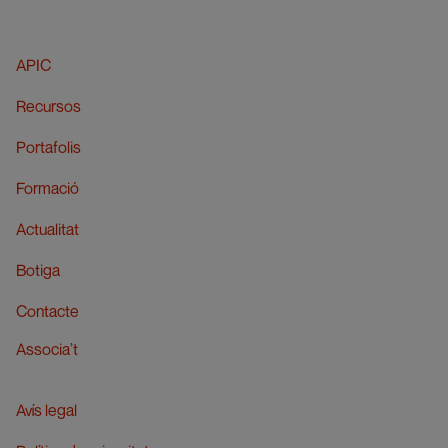
APIC
Recursos
Portafolis
Formació
Actualitat
Botiga
Contacte
Associa’t
Avís legal