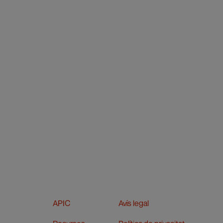
APIC
Avís legal