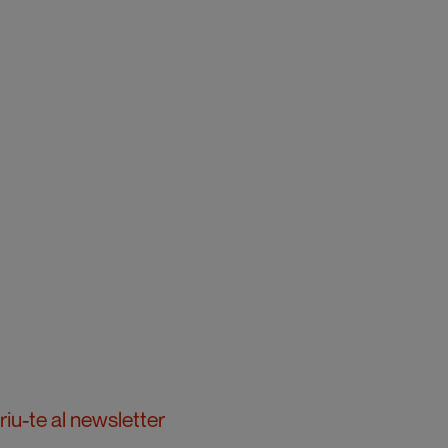
iu-te al newsletter