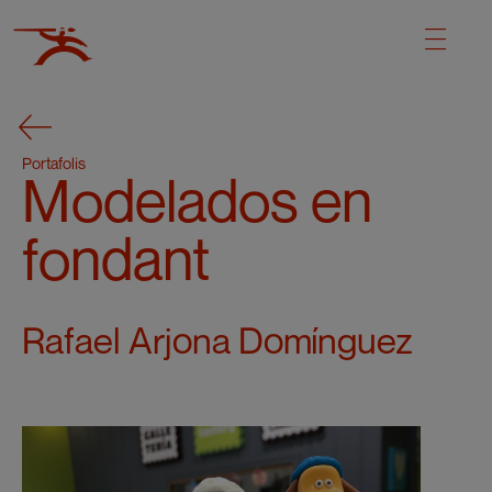
Portafolis
Modelados en
fondant
Rafael Arjona Domínguez