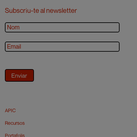
Subscriu-te al newsletter
APIC
Recursos
Portafolis