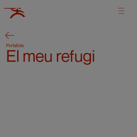
Portafolis
El meu refugi