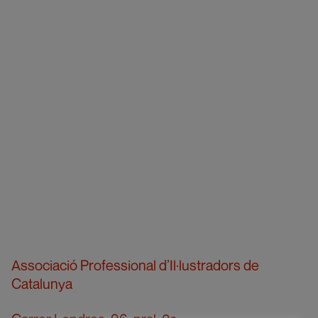
Associació Professional d’Il·lustradors de
Catalunya