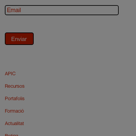
APIC
Recursos
Portafolis
Formació
Actualitat
Botiga