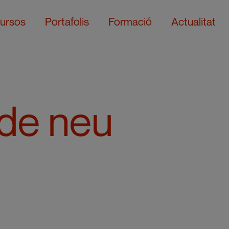
ursos
Portafolis
Formació
Actualitat
 de neu