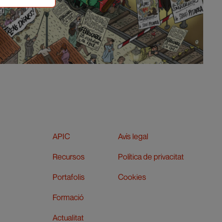
APIC
Avís legal
Recursos
Política de privacitat
Portafolis
Cookies
Formació
Actualitat