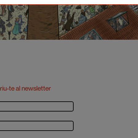
iu-te al newsletter